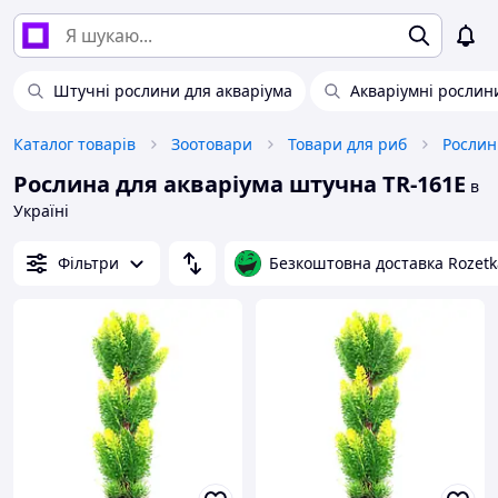
Штучні рослини для акваріума
Акваріумні рослин
Каталог товарів
Зоотовари
Товари для риб
Рослина для акваріума штучна TR-161E
в
Україні
Фільтри
Безкоштовна доставка Rozetk