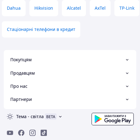
Dahua
Hikvision
Alcatel
AxTel
TP-Link
Стаціонарні телефони в кредит
Покупцям
Продавцям
Про нас
Партнери
Тема
-
світла
BETA