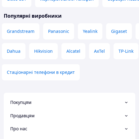
Популярні виробники
Grandstream
Panasonic
Yealink
Gigaset
Dahua
Hikvision
Alcatel
AxTel
TP-Link
Стаціонарні телефони в кредит
Покупцям
Продавцям
Про нас