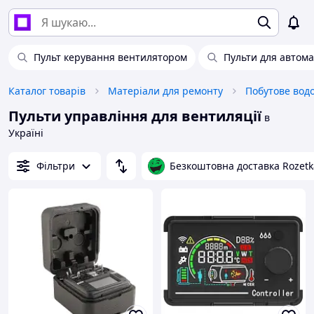
Пульт керування вентилятором
Пульти для автом
Каталог товарів
Матеріали для ремонту
Побутове вод
Пульти управління для вентиляції
в
Україні
Фільтри
Безкоштовна доставка Rozetk