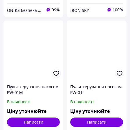
99%
100%
ONIKS безпека та комфорт
IRON SKY
Пульт керування насосом
Пульт керування насосом
PW-01M
PW-01
В наявності
В наявності
Ціну уточнюйте
Ціну уточнюйте
Написати
Написати