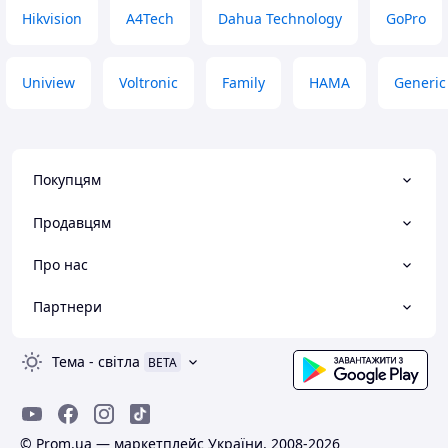
Hikvision
A4Tech
Dahua Technology
GoPro
Uniview
Voltronic
Family
HAMA
Generic
Покупцям
Продавцям
Про нас
Партнери
Тема
-
світла
BETA
© Prom.ua — маркетплейс України, 2008-2026