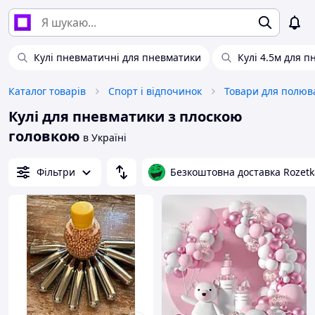
Кулі пневматичні для пневматики
Кулі 4.5м для 
Каталог товарів
Спорт і відпочинок
Товари для полюв
Кулі для пневматики з плоскою
головкою
в Україні
Фільтри
Безкоштовна доставка Rozetk