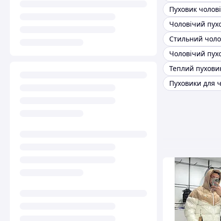
Пуховики для ч