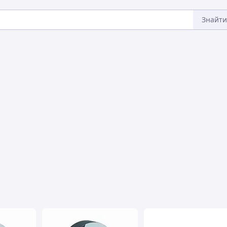
Знайти