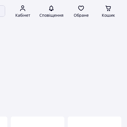
Кабінет
Сповіщення
Обране
Кошик