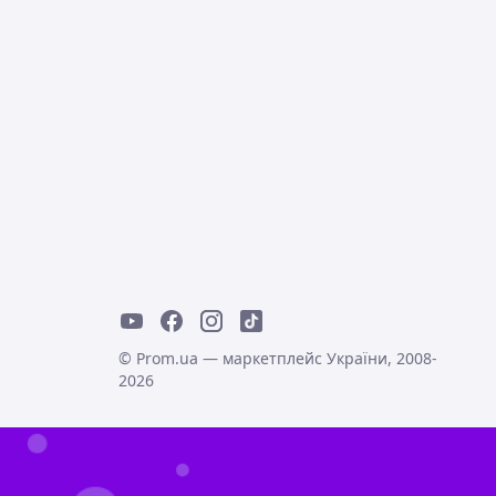
© Prom.ua — маркетплейс України, 2008-
2026