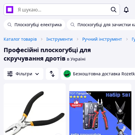
Плоскогубці електрика
Плоскогубці для зачистки 
Каталог товарів
Інструменти
Ручний інструмент
Г
Професійні плоскогубці для
скручування дротів
в Україні
Фільтри
Безкоштовна доставка Rozetk