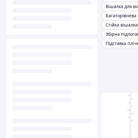
Вішалка для в