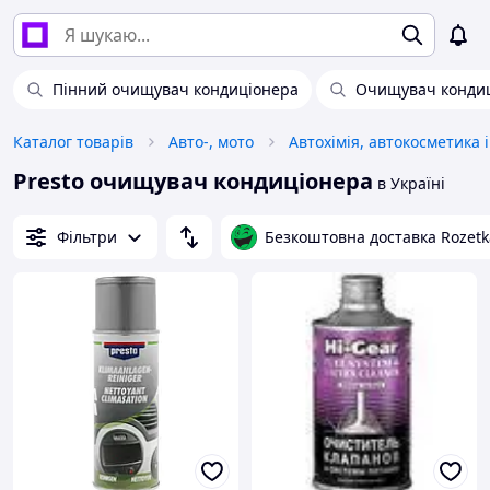
Пінний очищувач кондиціонера
Очищувач кондиц
Каталог товарів
Авто-, мото
Presto очищувач кондиціонера
в Україні
Фільтри
Безкоштовна доставка Rozetk