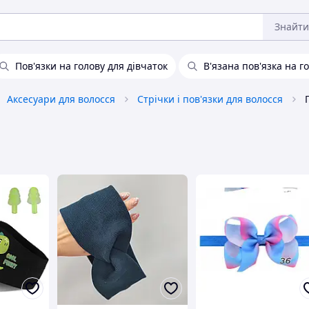
Знайти
Пов'язки на голову для дівчаток
В'язана пов'язка на г
Аксесуари для волосся
Стрічки і пов'язки для волосся