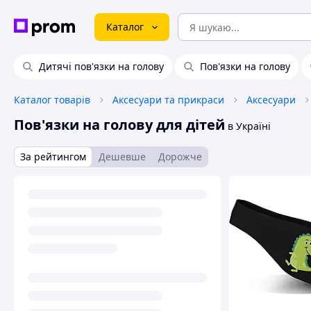
Каталог
Дитячі пов'язки на голову
Пов'язки на голову
Каталог товарів
Аксесуари та прикраси
Аксесуари
Пов'язки на голову для дітей
в Україні
За рейтингом
Дешевше
Дорожче