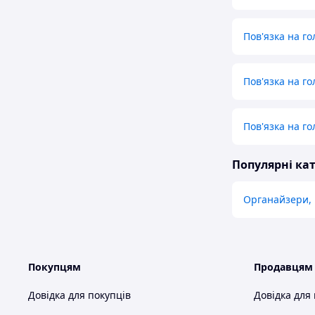
Пов'язка на го
Пов'язка на г
Пов'язка на го
Популярні кат
Органайзери,
Покупцям
Продавцям
Довідка для покупців
Довідка для