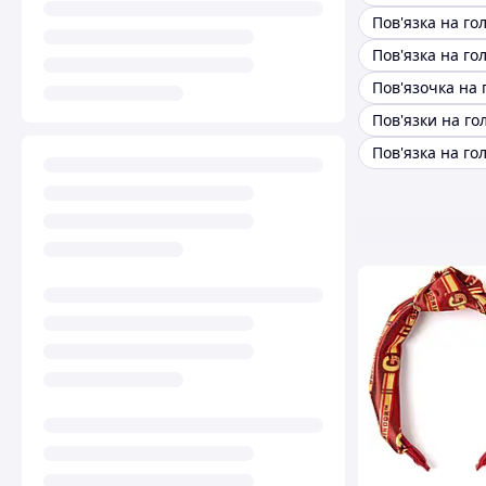
Пов'язочка на 