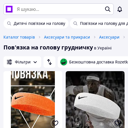
Дитячі пов'язки на голову
Пов'язки на голову для 
Каталог товарів
Аксесуари та прикраси
Аксесуари
Пов'язка на голову грудничку
в Україні
Фільтри
Безкоштовна доставка Rozetk