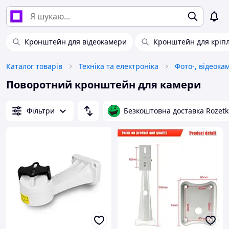
Кронштейн для відеокамери
Кронштейн для кріп
Каталог товарів
Техніка та електроніка
Фото-, відеока
Поворотний кронштейн для камери
Фільтри
Безкоштовна доставка Rozetk