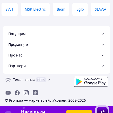
SVET
MSK Electric
Biom
Eglo
SLAVIA
Покупцям
Продавцям
Про нас
Партнери
Тема
-
світла
BETA
© Prom.ua — маркетплейс України, 2008-2026
Наскільки