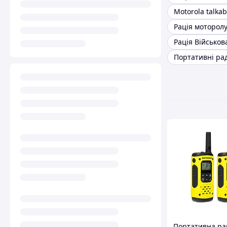
Портативна ра