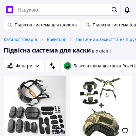
Підвісна система для шолома
Підвісна система t
Каталог товарів
Воєнторг
Тактичний захист та екіпір
Підвісна система для каски
в Україні
Фільтри
Безкоштовна доставка Rozetk