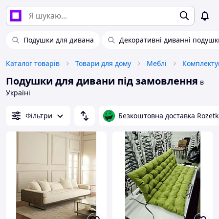
Подушки для дивана
Декоративні диванні подушк
Каталог товарів
Товари для дому
Меблі
Комплекту
Подушки для дивани під замовлення
в
Україні
Фільтри
Безкоштовна доставка Rozetk