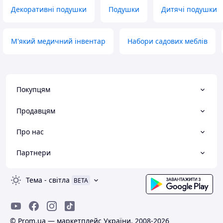
Декоративні подушки
Подушки
Дитячі подушки
М'який медичний інвентар
Набори садових меблів
Покупцям
Продавцям
Про нас
Партнери
Тема
-
світла
BETA
© Prom.ua — маркетплейс України, 2008-2026