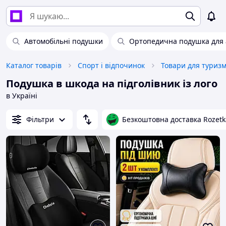
Автомобільні подушки
Ортопедична подушка для 
Каталог товарів
Спорт і відпочинок
Товари для туриз
Подушка в шкода на підголівник із лого
в Україні
Фільтри
Безкоштовна доставка Rozetk