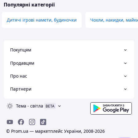
Популярні категорії
Дитячі ігрові намети, будиночки
Чохли, накидки, майки
Покупцям
Продавцям
Про нас
Партнери
Тема
-
світла
BETA
© Prom.ua — маркетплейс України, 2008-2026