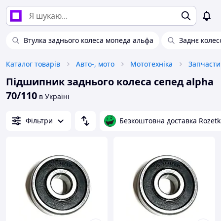
Втулка заднього колеса мопеда альфа
Заднє колес
Каталог товарів
Авто-, мото
Мототехніка
Запчасти
Підшипник заднього колеса сепед alpha
70/110
в Україні
Фільтри
Безкоштовна доставка Rozetk