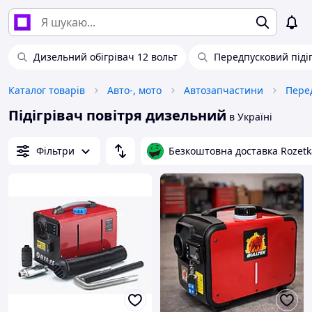
Дизельний обігрівач 12 вольт
Передпусковий підіг
Каталог товарів
Авто-, мото
Автозапчастини
Підігрівач повітря дизельний
в Україні
Фільтри
Безкоштовна доставка Rozetk