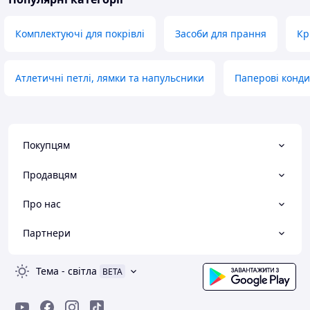
Комплектуючі для покрівлі
Засоби для прання
Кр
Атлетичні петлі, лямки та напульсники
Паперові конди
Покупцям
Продавцям
Про нас
Партнери
Тема
-
світла
BETA