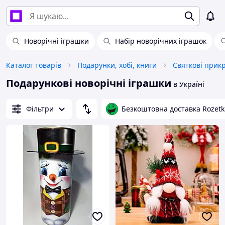
Новорічні іграшки
Набір новорічних іграшок
Каталог товарів
Подарунки, хобі, книги
Cвяткові прик
Подарункові новорічні іграшки
в Україні
Фільтри
Безкоштовна доставка Rozetk