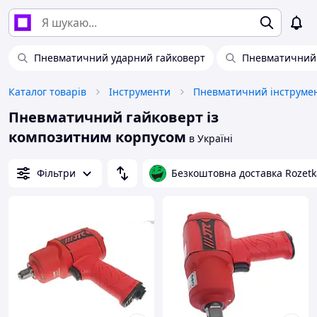
Пневматичний ударний гайковерт
Пневматичний 
Каталог товарів
Інструменти
Пневматичний інструме
Пневматичний гайковерт із
композитним корпусом
в Україні
Фільтри
Безкоштовна доставка Rozetk