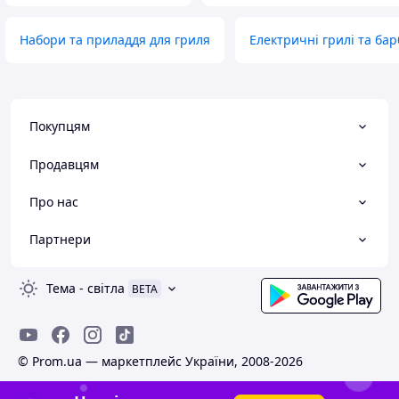
Набори та приладдя для гриля
Електричні грилі та ба
Покупцям
Продавцям
Про нас
Партнери
Тема
-
світла
BETA
© Prom.ua — маркетплейс України, 2008-2026