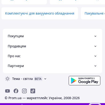
Комплектуючі для вакуумного обладнання
Пакувальне
Покупцям
Продавцям
Про нас
Партнери
Тема
-
світла
BETA
© Prom.ua — маркетплейс України, 2008-2026