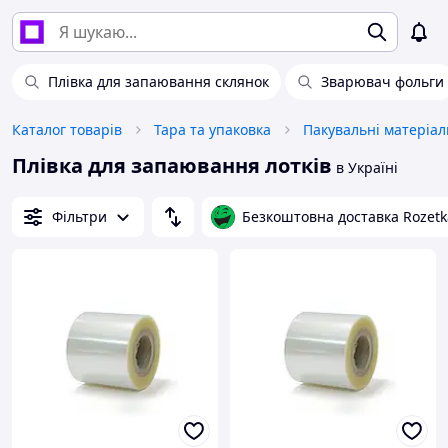
Плівка для запаювання склянок
Зварювач фольги
Каталог товарів
Тара та упаковка
Пакувальні матеріал
Плівка для запаювання лотків
в Україні
Фільтри
Безкоштовна доставка Rozetk