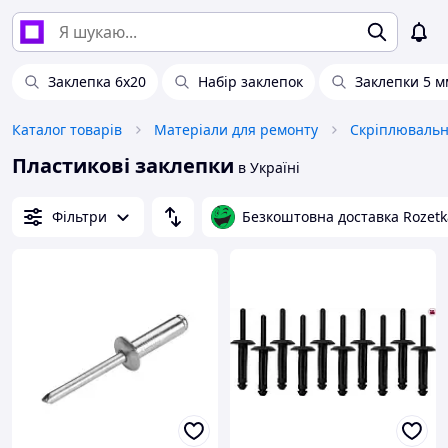
Заклепка 6х20
Набір заклепок
Заклепки 5 м
Каталог товарів
Матеріали для ремонту
Скріплювальн
Пластикові заклепки
в Україні
Фільтри
Безкоштовна доставка Rozetk