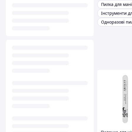
Пилка для ман