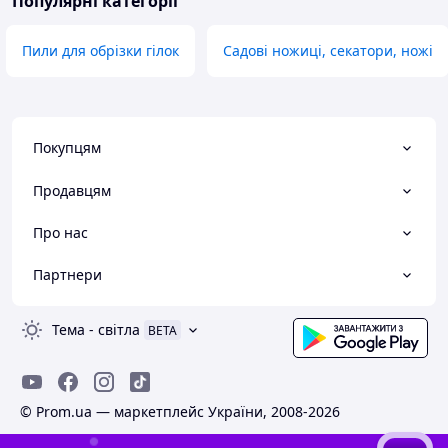
Популярні категорії
Пили для обрізки гілок
Садові ножиці, секатори, ножі
Покупцям
Продавцям
Про нас
Партнери
Тема
-
світла
BETA
© Prom.ua — маркетплейс України, 2008-2026