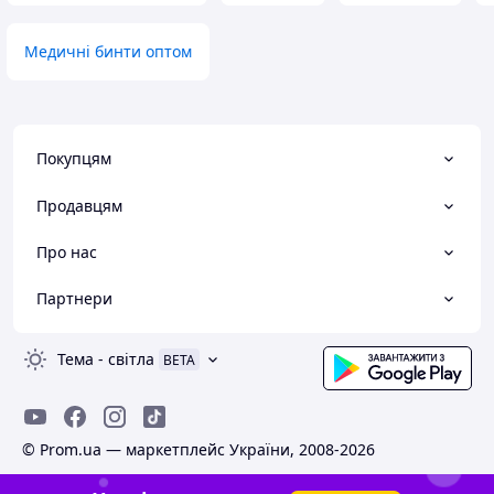
Медичні бинти оптом
Покупцям
Продавцям
Про нас
Партнери
Тема
-
світла
BETA
© Prom.ua — маркетплейс України, 2008-2026