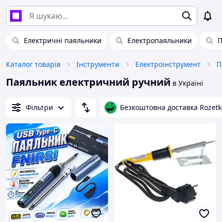
Електричні паяльники
Електропаяльники
П
Каталог товарів
Інструменти
Електроінструмент
П
Паяльник електричний ручний
в Україні
Фільтри
Безкоштовна доставка Rozetk