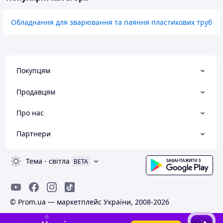
Обладнання для зварювання та паяння пластикових труб
Покупцям
Продавцям
Про нас
Партнери
Тема
-
світла
BETA
© Prom.ua — маркетплейс України, 2008-2026