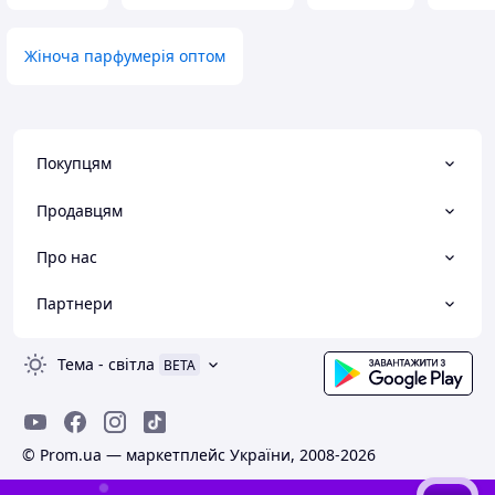
Жіноча парфумерія оптом
Покупцям
Продавцям
Про нас
Партнери
Тема
-
світла
BETA
© Prom.ua — маркетплейс України, 2008-2026