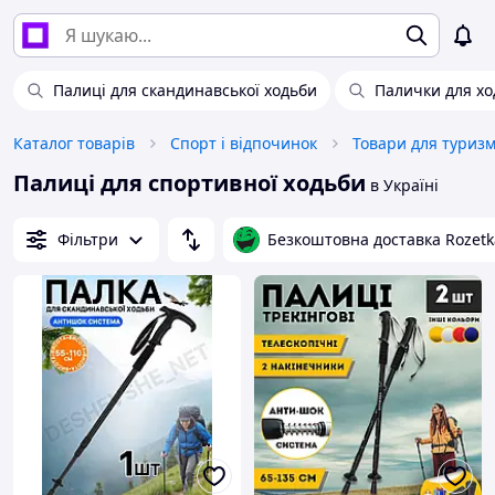
Палиці для скандинавської ходьби
Палички для хо
Каталог товарів
Спорт і відпочинок
Товари для туриз
Палиці для спортивної ходьби
в Україні
Фільтри
Безкоштовна доставка Rozetk