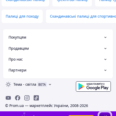
Палиці для походу
Скандинавські палиці для спортивно
Покупцям
Продавцям
Про нас
Партнери
Тема
-
світла
BETA
© Prom.ua — маркетплейс України, 2008-2026