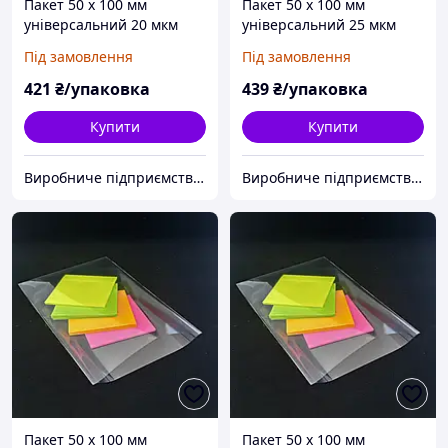
Пакет 50 x 100 мм
Пакет 50 x 100 мм
універсальний 20 мкм
універсальний 25 мкм
поліпропіленовий БОПП
поліпропіленовий БОПП
Під замовлення
Під замовлення
1000 шт
1000 шт
421
₴/упаковка
439
₴/упаковка
Купити
Купити
Виробниче підприємство "Аксіпласт"
Виробниче підприємство "Аксіпласт"
Пакет 50 x 100 мм
Пакет 50 x 100 мм