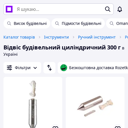
Висок будівельні
Підмости будівельні
Oman 
Каталог товарів
Інструменти
Ручний інструмент
Р
Відвіс будівельний циліндричний 300 г
в
Україні
Фільтри
Безкоштовна доставка Rozetk