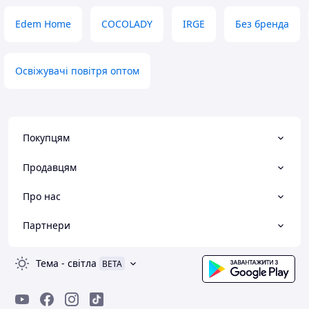
Edem Home
COCOLADY
IRGE
Без бренда
Освіжувачі повітря оптом
Покупцям
Продавцям
Про нас
Партнери
Тема
-
світла
BETA