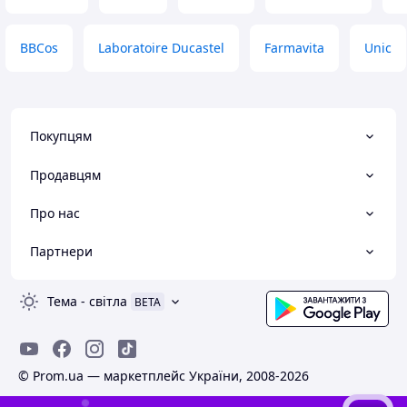
BBCos
Laboratoire Ducastel
Farmavita
Unic
Покупцям
Продавцям
Про нас
Партнери
Тема
-
світла
BETA
© Prom.ua — маркетплейс України, 2008-2026