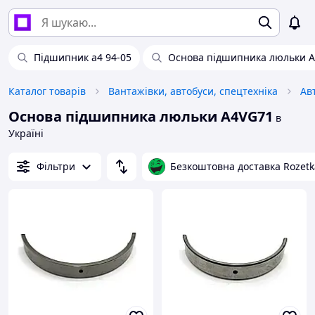
Підшипник a4 94-05
Основа підшипника люльки 
Каталог товарів
Вантажівки, автобуси, спецтехніка
Ав
Основа підшипника люльки A4VG71
в
Україні
Фільтри
Безкоштовна доставка Rozetk