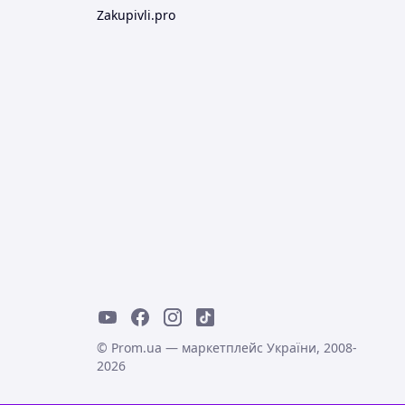
Zakupivli.pro
© Prom.ua — маркетплейс України, 2008-
2026