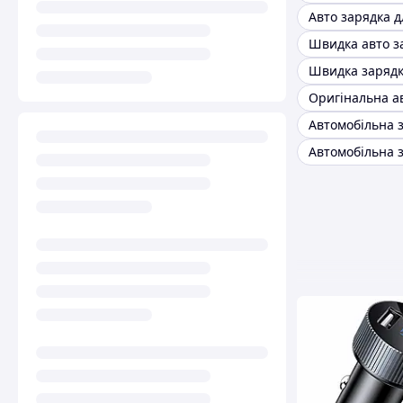
Швидка авто з