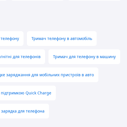
 телефону
Тримач телефону в автомобіль
гнітні для телефонів
Тримач для телефону в машину
ке заряджання для мобільних пристроїв в авто
 підтримкою Quick Charge
 зарядка для телефона