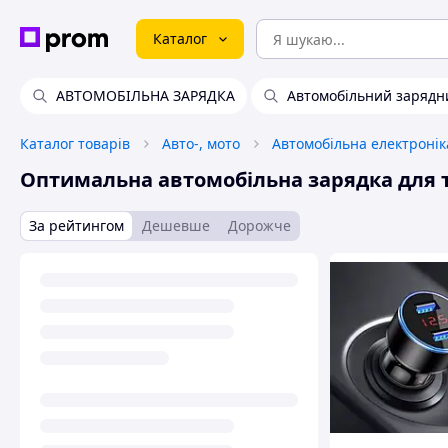
Каталог
АВТОМОБІЛЬНА ЗАРЯДКА
Автомобільний зарядн
Каталог товарів
Авто-, мото
Автомобільна електронік
Оптимальна автомобільна зарядка для 
За рейтингом
Дешевше
Дорожче