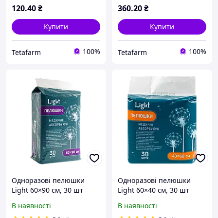
120
.40
₴
360
.20
₴
Купити
Купити
100%
100%
Tetafarm
Tetafarm
Одноразові пелюшки
Одноразові пелюшки
Light 60×90 см, 30 шт
Light 60×40 см, 30 шт
В наявності
В наявності