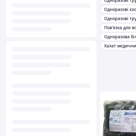
Одноразові тр