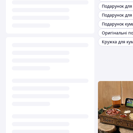
Подарунок для
Подарунок для 
Кружка для кум