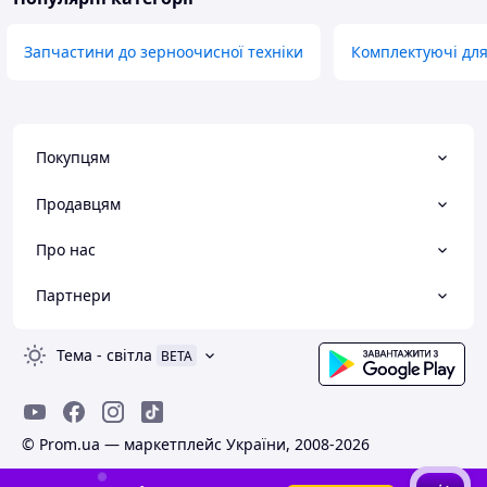
Запчастини до зерноочисної техніки
Комплектуючі для
Покупцям
Продавцям
Про нас
Партнери
Тема
-
світла
BETA
© Prom.ua — маркетплейс України, 2008-2026