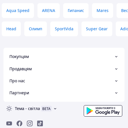
Aqua Speed
ARENA
Гипанис
Mares
Bec
Head
Олимп
SportVida
Super Gear
Adi
Покупцям
Продавцям
Про нас
Партнери
Тема
-
світла
BETA