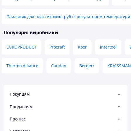
Паяльник для пластикових труб із регулятором температури
Популярні виробники
EUROPRODUCT
Procraft
Koer
Intertool
Thermo Alliance
Candan
Bergerr
KRAISSMA
Покупцям
Продавцям
Про нас