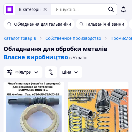
В категорії
Обладнання для гальваніки
Гальванічні ванни
Каталог товарів
Собственное производство
Обладнання для обробки металів
Власне виробництво
в Україні
Фільтри
Ціна