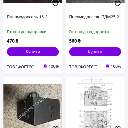
Пневмодросель 16-2
Пневмодросель ПДМ25-2
Готово до відправки
Готово до відправки
470
₴
560
₴
Купити
Купити
100%
100%
ТОВ "ФОРТЄС"
ТОВ "ФОРТЄС"