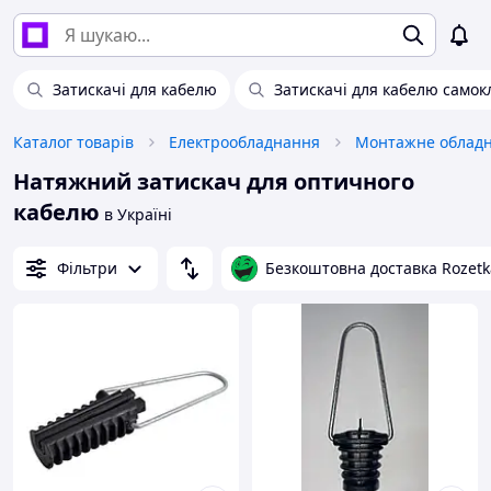
Затискачі для кабелю
Затискачі для кабелю самок
Каталог товарів
Електрообладнання
Монтажне облад
Натяжний затискач для оптичного
кабелю
в Україні
Фільтри
Безкоштовна доставка Rozetk